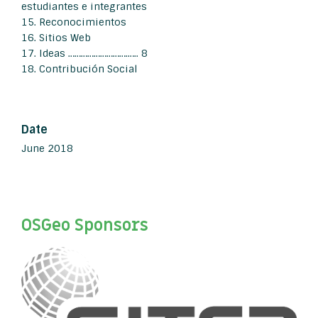
estudiantes e integrantes
15. Reconocimientos
16. Sitios Web
17. Ideas ……………………….….. 8
18. Contribución Social
Date
June 2018
OSGeo Sponsors