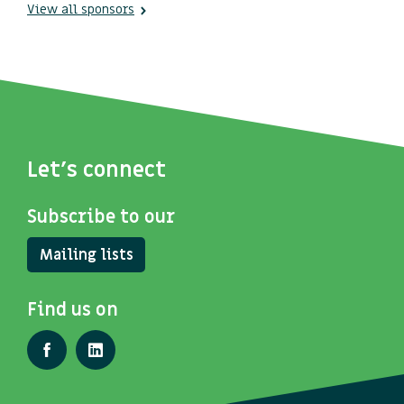
View all sponsors
Let's connect
Subscribe to our
Mailing lists
Find us on