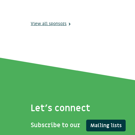
View all sponsors
Let's connect
Subscribe to our
Mailing lists