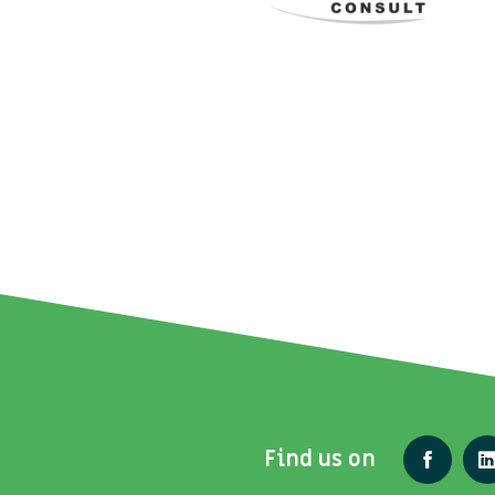
Find us on