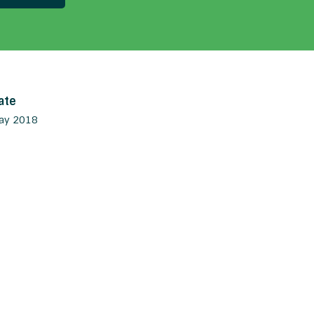
ate
ay 2018