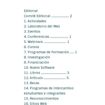
Editorial
Comité Editorial ……………………. 2
1. Actividades
2. Laboratorio del Mes
3. Eventos
4. Conferencias ….…….…….…….. 1
5. Webinars ………………………….. 1
6. Cursos
7. Programas de Formación …… 1
8. Investigación
9. Financiación
10. Nuevo Software
11. Libros ……………………………… 5
12. Artículo …….…….…..………… 5
13. Becas
14. Programas de Intercambio
estudiantes e integrantes
15. Reconocimientos
16. Sitios Web