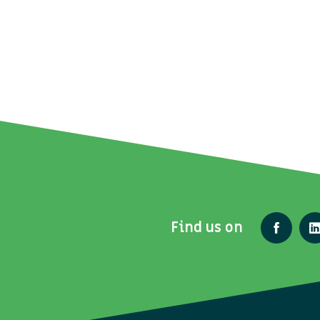
Find us on