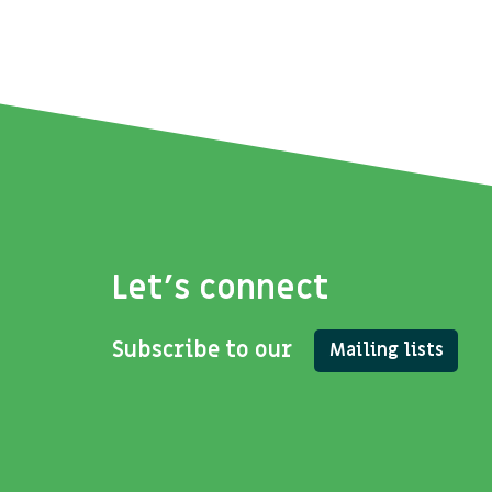
Let's connect
Subscribe to our
Mailing lists