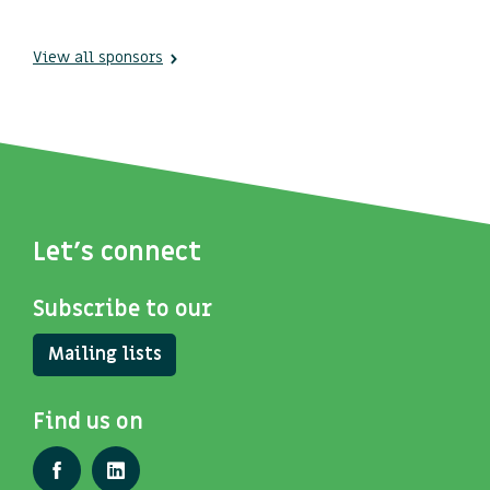
View all sponsors
Let's connect
Subscribe to our
Mailing lists
Find us on