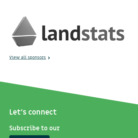
View all sponsors
Let's connect
Subscribe to our