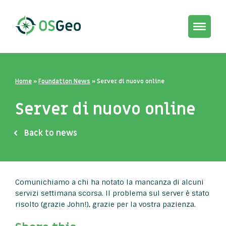
Toggle
navigat
Home
»
Foundation News
»
Server di nuovo online
Server di nuovo online
Back to news
Comunichiamo a chi ha notato la mancanza di alcuni
servizi settimana scorsa. Il problema sul server è stato
risolto (grazie John!), grazie per la vostra pazienza.