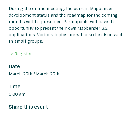
During the online meeting, the current Mapbender
development status and the roadmap for the coming
months will be presented. Participants will have the
opportunity to present their own Mapbender 3.2
applications. Various topics are will also be discussed
in small groups.
-> Register
Date
March 25th / March 25th
Time
9:00 am
Share this event