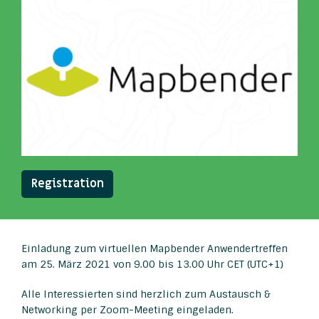
Registration
Einladung zum virtuellen Mapbender Anwendertreffen
am 25. März 2021 von 9.00 bis 13.00 Uhr CET (UTC+1)
Alle Interessierten sind herzlich zum Austausch &
Networking per Zoom-Meeting eingeladen.