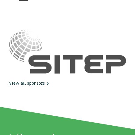
View all sponsors