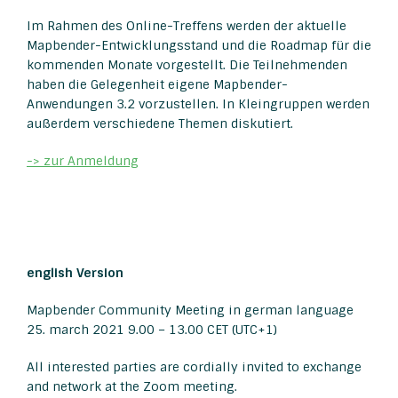
Im Rahmen des Online-Treffens werden der aktuelle
Mapbender-Entwicklungsstand und die Roadmap für die
kommenden Monate vorgestellt. Die Teilnehmenden
haben die Gelegenheit eigene Mapbender-
Anwendungen 3.2 vorzustellen. In Kleingruppen werden
außerdem verschiedene Themen diskutiert.
-> zur Anmeldung
english Version
Mapbender Community Meeting in german language
25. march 2021 9.00 – 13.00 CET (UTC+1)
All interested parties are cordially invited to exchange
and network at the Zoom meeting.