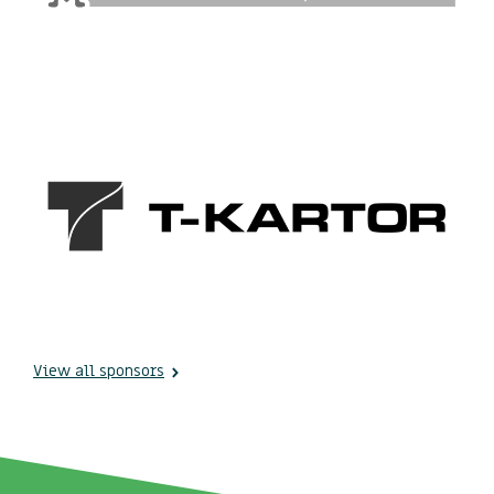
View all sponsors