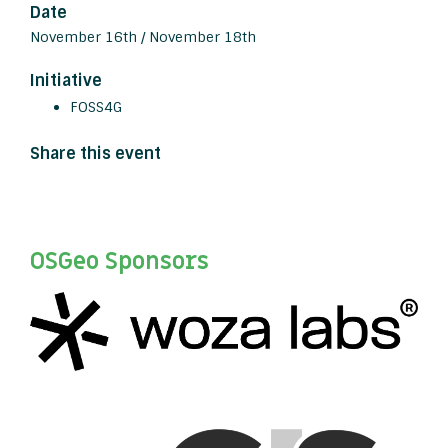
Date
November 16th / November 18th
Initiative
FOSS4G
Share this event
OSGeo Sponsors