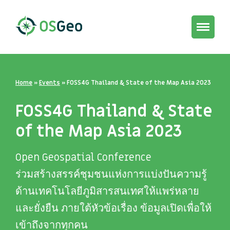
Toggle
navigat
Home
»
Events
»
FOSS4G Thailand & State of the Map Asia 2023
FOSS4G Thailand & State
of the Map Asia 2023
Open Geospatial Conference
ร่วมสร้างสรรค์ชุมชนแห่งการแบ่งปันความรู้
ด้านเทคโนโลยีภูมิสารสนเทศให้แพร่หลาย
และยั่งยืน ภายใต้หัวข้อเรื่อง ข้อมูลเปิดเพื่อให้
เข้าถึงจากทุกคน