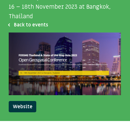
16 – 18th November 2023 at Bangkok,
Thailand
Back to events
Website