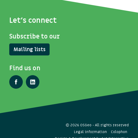
Let's connect
Subscribe to our
Mailing lists
Find us on
© 2026 OSGeo - All rights reserved
Legal information
Colophon